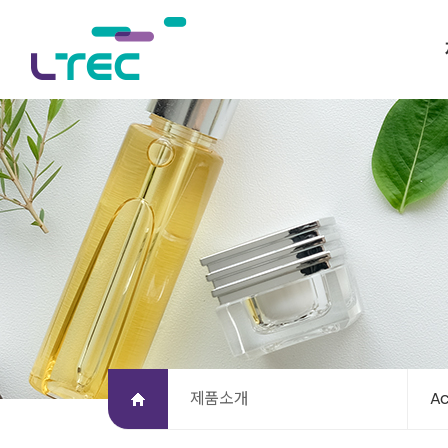
제품소개
Ac