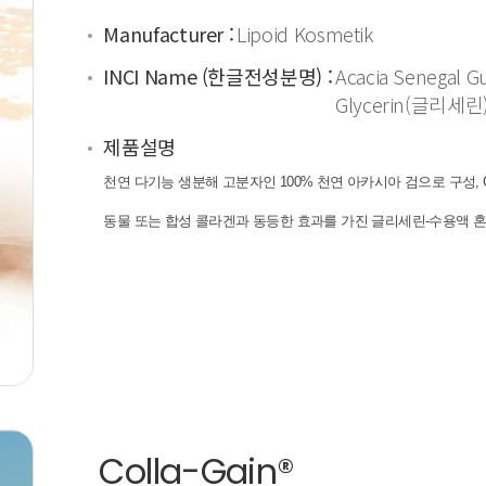
Manufacturer :
Lipoid Kosmetik
INCI Name (한글전성분명) :
Acacia Seneg
Glycerin(글리세린)
제품설명
천연 다기능 생분해 고분자인 100% 천연 아카시아 검으로 구성, 
동물 또는 합성 콜라겐과 동등한 효과를 가진 글리세린-수용액 
Colla-Gain®