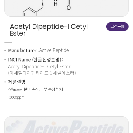
Acetyl Dipeptide-1 Cetyl
고객문의
Ester
Active Peptide
Manufacturer :
INCI Name (한글전성분명) :
Acetyl Dipeptide-1 Cetyl Ester
(아세틸다이펩타이드-1세릴에스터)
제품설명
-엔도르핀 분비 촉진, 피부 손상 방지
-3000ppm