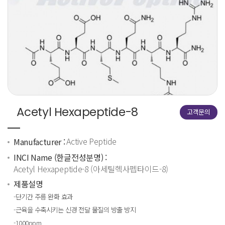
Acetyl Hexapeptide-8
고객문의
Active Peptide
Manufacturer :
INCI Name (한글전성분명) :
Acetyl Hexapeptide-8 (아세틸헥사펩타이드-8)
제품설명
-단기간 주름 완화 효과
-근육을 수축시키는 신경 전달 물질의 방출 방지
-1000ppm