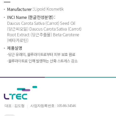
Lipoid Kosmetik
Manufacturer :
INCI Name (한글전성분명) :
Daucus Carota Sativa (Carrot) Seed Oil
(당근씨오일) Daucus Carota Sativa (Carrot)
Root Extract (당근추출물) Beta-Carotene
(베타카로틴)
제품설명
-당근 유래의, 블루라이트로부터 피부 보호 원료
-블루라이트로 인해 발생하는 산화 스트레스 감소
대표 : 김도형
사업자등록번호 : 105-86-34546