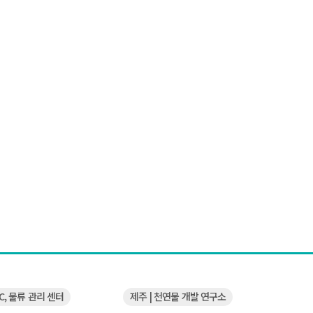
QC, 물류 관리 센터
제주 | 천연물 개발 연구소