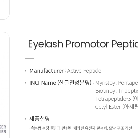
Eyelash Promotor Pepti
Manufacturer :
Active Peptide
INCI Name (한글전성분명) :
Myristoyl Pen
Biotinoyl Tri
Tetrapeptide-3
Cetyl Ester 
제품설명
-속눈썹 성장 증진과 관련된 케라틴 유전자 활성화, 모낭 구조 개선